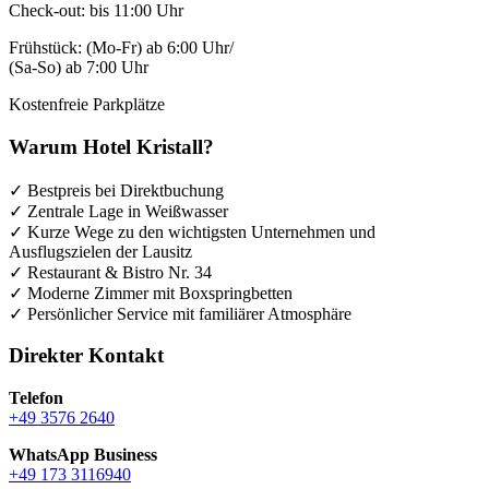
Check-out: bis 11:00 Uhr
Frühstück: (Mo-Fr) ab 6:00 Uhr/
(Sa-So) ab 7:00 Uhr
Kostenfreie Parkplätze
Warum Hotel Kristall?
✓ Bestpreis bei Direktbuchung
✓ Zentrale Lage in Weißwasser
✓ Kurze Wege zu den wichtigsten Unternehmen und
Ausflugszielen der Lausitz
✓ Restaurant & Bistro Nr. 34
✓ Moderne Zimmer mit Boxspringbetten
✓ Persönlicher Service mit familiärer Atmosphäre
Direkter Kontakt
Telefon
+49 3576 2640
WhatsApp Business
+49 173 3116940