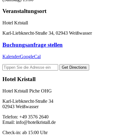
Veranstaltungsort
Hotel Kristall
Karl-Liebknecht-Straße 34, 02943 Weißwasser
Buchungsanfrage stellen
Kalender
GoogleCal
Get Directions
Hotel Kristall
Hotel Kristall Piche OHG
Karl-Liebknecht-Straße 34
02943 Weißwasser
Telefon: +49 3576 2640
Email: info@hotelkristall.de
Check-in: ab 15:00 Uhr