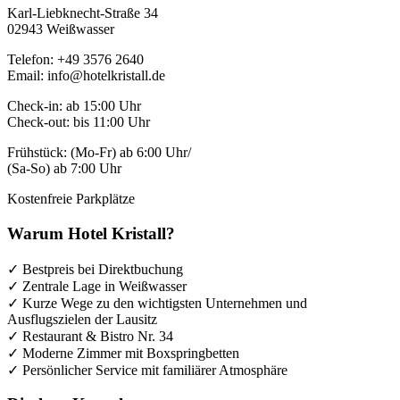
Karl-Liebknecht-Straße 34
02943 Weißwasser
Telefon: +49 3576 2640
Email: info@hotelkristall.de
Check-in: ab 15:00 Uhr
Check-out: bis 11:00 Uhr
Frühstück: (Mo-Fr) ab 6:00 Uhr/
(Sa-So) ab 7:00 Uhr
Kostenfreie Parkplätze
Warum Hotel Kristall?
✓ Bestpreis bei Direktbuchung
✓ Zentrale Lage in Weißwasser
✓ Kurze Wege zu den wichtigsten Unternehmen und
Ausflugszielen der Lausitz
✓ Restaurant & Bistro Nr. 34
✓ Moderne Zimmer mit Boxspringbetten
✓ Persönlicher Service mit familiärer Atmosphäre