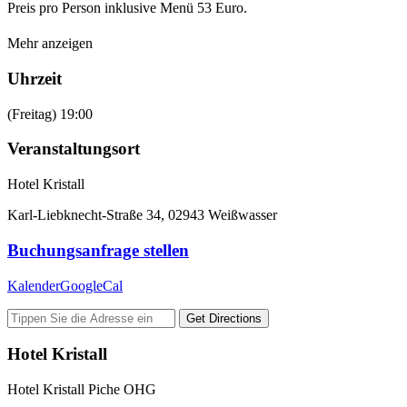
Preis pro Person inklusive Menü 53 Euro.
Mehr anzeigen
Uhrzeit
(Freitag) 19:00
Veranstaltungsort
Hotel Kristall
Karl-Liebknecht-Straße 34, 02943 Weißwasser
Buchungsanfrage stellen
Kalender
GoogleCal
Get Directions
Hotel Kristall
Hotel Kristall Piche OHG